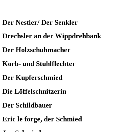
Der Nestler/ Der Senkler
Drechsler an der Wippdrehbank
Der Holzschuhmacher
Korb- und Stuhlflechter
Der Kupferschmied
Die Löffelschnitzerin
Der Schildbauer
Eric le forge, der Schmied