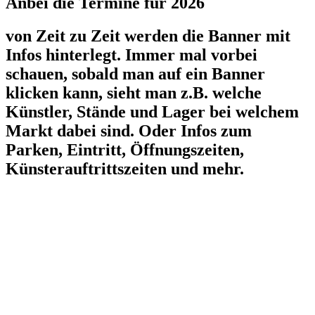
Anbei die Termine für 2026
von Zeit zu Zeit werden die Banner mit
Infos hinterlegt. Immer mal vorbei
schauen, sobald man auf ein Banner
klicken kann, sieht man z.B. welche
Künstler, Stände und Lager bei welchem
Markt dabei sind. Oder Infos zum
Parken, Eintritt, Öffnungszeiten,
Künsterauftrittszeiten und mehr.