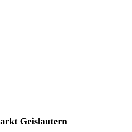
arkt Geislautern